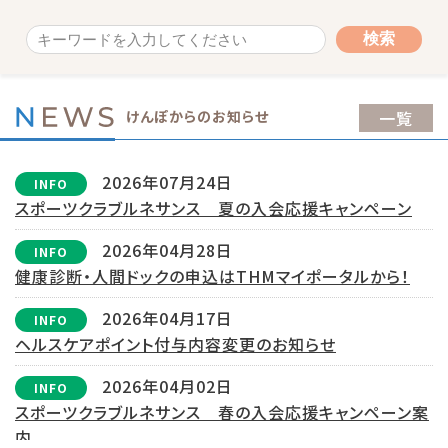
けんぽからのお知らせ
一覧
2026年07月24日
INFO
スポーツクラブルネサンス 夏の入会応援キャンペーン
2026年04月28日
INFO
健康診断・人間ドックの申込はTHMマイポータルから！
2026年04月17日
INFO
ヘルスケアポイント付与内容変更のお知らせ
2026年04月02日
INFO
スポーツクラブルネサンス 春の入会応援キャンペーン案
内