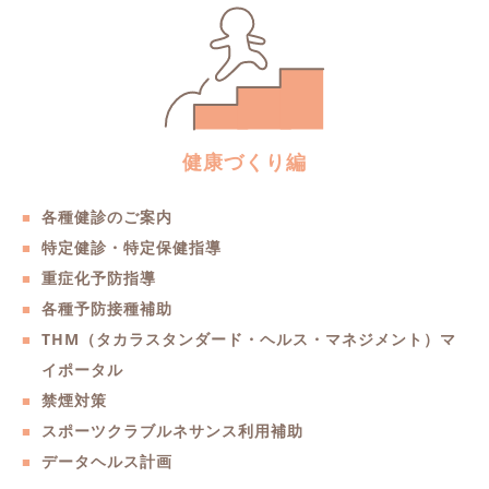
健康づくり編
各種健診のご案内
特定健診・特定保健指導
重症化予防指導
各種予防接種補助
THM（タカラスタンダード・ヘルス・マネジメント）マ
イポータル
禁煙対策
スポーツクラブルネサンス利用補助
データヘルス計画