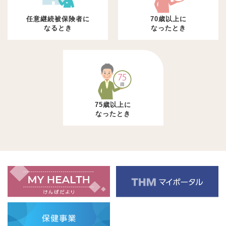
任意継続被保険者に
70歳以上に
なるとき
なったとき
75歳以上に
なったとき