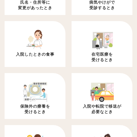
氏名・住所等に
病気やけがで
変更があったとき
受診するとき
入院したときの食事
在宅医療を
受けるとき
保険外の療養を
入院や転院で移送が
受けるとき
必要なとき