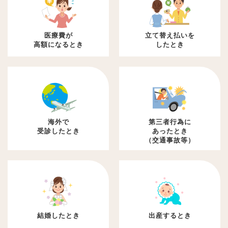
医療費が
立て替え払いを
高額になるとき
したとき
海外で
第三者行為に
受診したとき
あったとき
（交通事故等）
結婚したとき
出産するとき