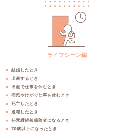
ライフシーン編
結婚したとき
出産するとき
出産で仕事を休むとき
病気やけがで仕事を休むとき
死亡したとき
退職したとき
任意継続被保険者になるとき
70歳以上になったとき