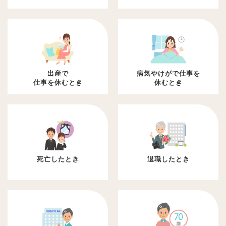
出産で
病気やけがで仕事を
仕事を休むとき
休むとき
死亡したとき
退職したとき