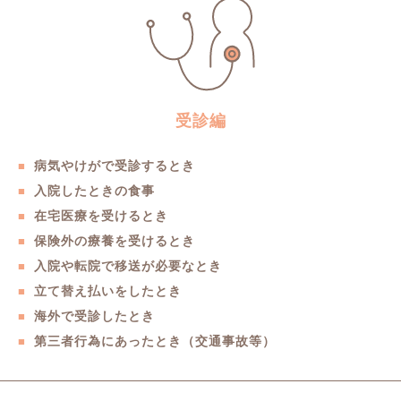
受診編
病気やけがで受診するとき
入院したときの食事
在宅医療を受けるとき
保険外の療養を受けるとき
入院や転院で移送が必要なとき
立て替え払いをしたとき
海外で受診したとき
第三者行為にあったとき（交通事故等）