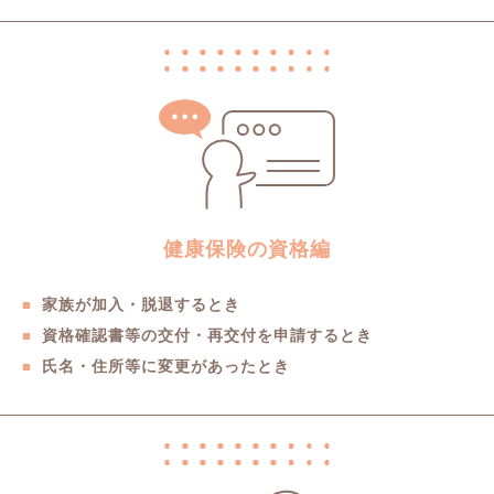
健康保険の資格編
家族が加入・脱退するとき
資格確認書等の交付・再交付を申請するとき
氏名・住所等に変更があったとき